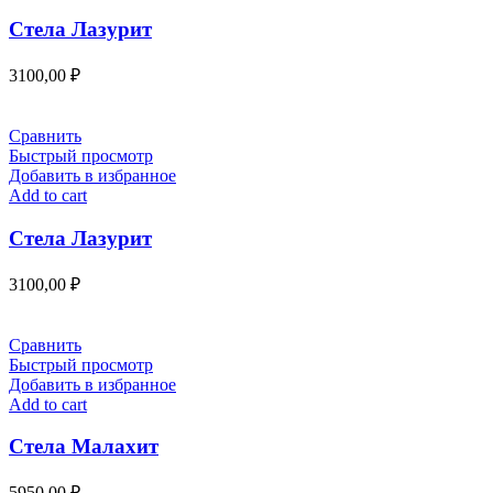
Стела Лазурит
3100,00
₽
Сравнить
Быстрый просмотр
Добавить в избранное
Add to cart
Стела Лазурит
3100,00
₽
Сравнить
Быстрый просмотр
Добавить в избранное
Add to cart
Стела Малахит
5950,00
₽