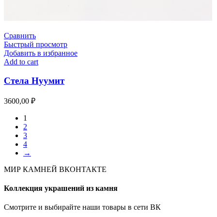
Сравнить
Быстрый просмотр
Добавить в избранное
Add to cart
Стела Нуумит
3600,00
₽
1
2
3
4
→
МИР КАМНЕЙ ВКОНТАКТЕ
Коллекция украшений из камня
Смотрите и выбирайте наши товары в сети ВК