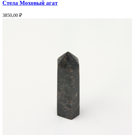
Стела Моховый агат
3850,00
₽