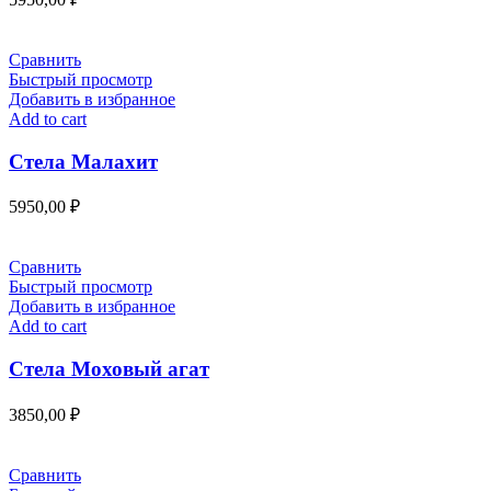
Сравнить
Быстрый просмотр
Добавить в избранное
Add to cart
Стела Малахит
5950,00
₽
Сравнить
Быстрый просмотр
Добавить в избранное
Add to cart
Стела Моховый агат
3850,00
₽
Сравнить