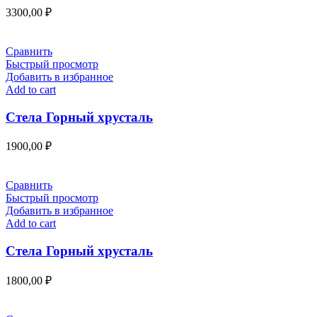
3300,00
₽
Сравнить
Быстрый просмотр
Добавить в избранное
Add to cart
Стела Горный хрусталь
1900,00
₽
Сравнить
Быстрый просмотр
Добавить в избранное
Add to cart
Стела Горный хрусталь
1800,00
₽