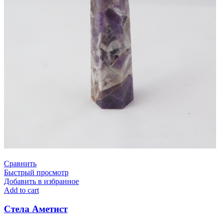
Сравнить
Быстрый просмотр
Добавить в избранное
Add to cart
Стела Аметист