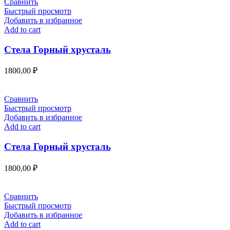
Сравнить
Быстрый просмотр
Добавить в избранное
Add to cart
Стела Горный хрусталь
1800,00
₽
Сравнить
Быстрый просмотр
Добавить в избранное
Add to cart
Стела Горный хрусталь
1800,00
₽
Сравнить
Быстрый просмотр
Добавить в избранное
Add to cart