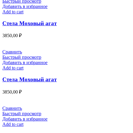
Быстрый просмотр
Добавить в избранное
Add to cart
Стела Моховый агат
3850,00
₽
Сравнить
Быстрый просмотр
Добавить в избранное
Add to cart
Стела Моховый агат
3850,00
₽
Сравнить
Быстрый просмотр
Добавить в избранное
Add to cart