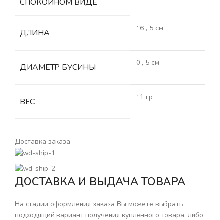
СПОКОЙНОМ ВИДЕ
16
,
5 см
ДЛИНА
0
,
5 см
ДИАМЕТР БУСИНЫ
11 гр
ВЕС
Доставка заказа
ДОСТАВКА И ВЫДАЧА ТОВАРА
На стадии оформления заказа Вы можете выбрать
подходящий вариант получения купленного товара, либо