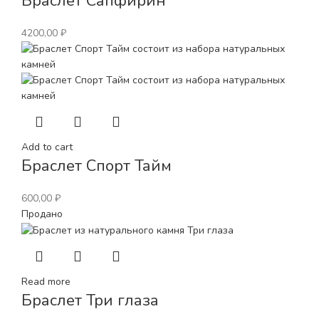
Браслет Сапфирин
4200,00
₽
Add to cart
Браслет Спорт Тайм
600,00
₽
Продано
Read more
Браслет Три глаза