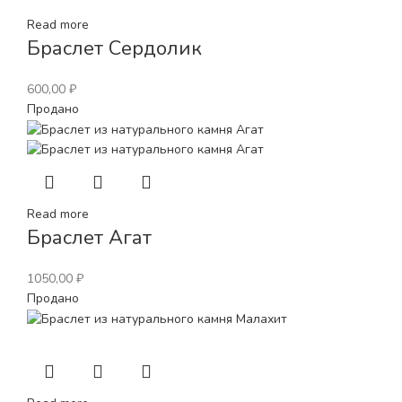
Read more
Браслет Сердолик
600,00
₽
Продано
Read more
Браслет Агат
1050,00
₽
Продано