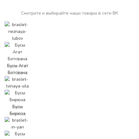
Смотрите и выбирайте наши товары в сети ВК
Бусы Агат
Ботсвана
Бусы
Бирюза