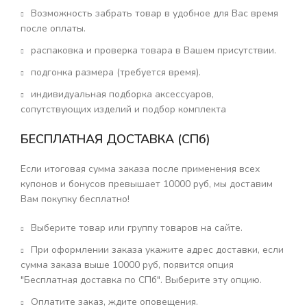
Возможность забрать товар в удобное для Вас время
после оплаты.
распаковка и проверка товара в Вашем присутствии.
подгонка размера (требуется время).
индивидуальная подборка аксессуаров,
сопутствующих изделий и подбор комплекта
БЕСПЛАТНАЯ ДОСТАВКА (СПб)
Если итоговая сумма заказа после применения всех
купонов и бонусов превышает 10000 руб, мы доставим
Вам покупку бесплатно!
Выберите товар или группу товаров на сайте.
При оформлении заказа укажите адрес доставки, если
сумма заказа выше 10000 руб, появится опция
"Бесплатная доставка по СПб". Выберите эту опцию.
Оплатите заказ, ждите оповещения.