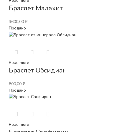
Read more
Браслет Малахит
3600,00
₽
Продано
Read more
Браслет Обсидиан
800,00
₽
Продано
Read more