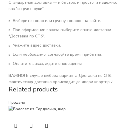
Стандартная доставка — и быстро, и просто, и надежно,
как "из рук в руки"!
Выберите товар или группу товаров на сайте.
При оформлении заказа выберите опцию доставки
"Доставка по СПб".
Укажите адрес доставки.
Если необходимо, согласуйте время прибытия.
Оплатите заказ, ждите оповещения.
ВАЖНО!
В случае выбора варианта Доставка по СПб,
фактическая доставка происходит до двери квартиры!
Related products
Продано