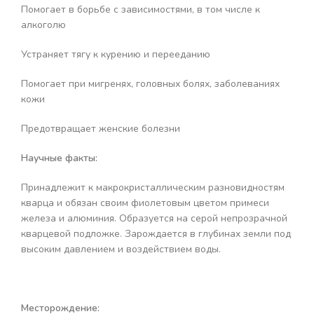
Помогает в борьбе с зависимостями, в том числе к
алкоголю
Устраняет тягу к курению и перееданию
Помогает при мигренях, головных болях, заболеваниях
кожи
Предотвращает женские болезни
Научные факты:
Принадлежит к макрокристаллическим разновидностям
кварца и обязан своим фиолетовым цветом примеси
железа и алюминия. Образуется на серой непрозрачной
кварцевой подложке. Зарождается в глубинах земли под
высоким давлением и воздействием воды.
Месторождение: