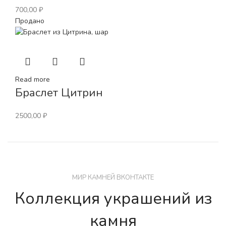
700,00
₽
Продано
Read more
Браслет Цитрин
2500,00
₽
МИР КАМНЕЙ ВКОНТАКТЕ
Коллекция украшений из
камня