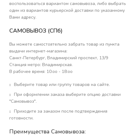
воспользоваться вариантом самовывоза, либо выбрать
один из вариантов курьерской доставки по указанному
Вами адресу.
САМОВЫВОЗ
(СПб)
Вы можете самостоятельно забрать товар из пункта
выдачи интернет-магазина:
Санкт-Петербург, Владимирский проспект, 13/9
Станция метро: Владимирская.
В рабочее время: 10:оо - 18:оо
Выберите товар или группу товаров на сайте.
При оформлении заказа выберите опцию доставки
"Самовывоз".
Приходите за заказом после подтверждения
готовности.
Преимущества Самовывоза: