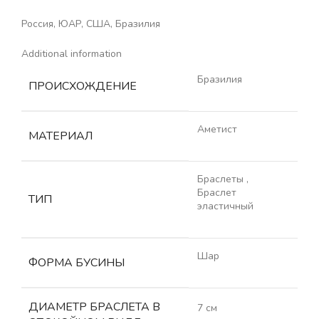
Россия, ЮАР, США, Бразилия
Additional information
Бразилия
ПРОИСХОЖДЕНИЕ
Аметист
МАТЕРИАЛ
Браслеты
,
Браслет
ТИП
эластичный
Шар
ФОРМА БУСИНЫ
ДИАМЕТР БРАСЛЕТА В
7 см