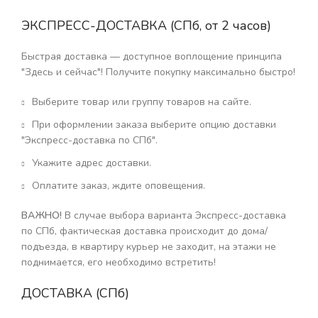
ЭКСПРЕСС-ДОСТАВКА (СПб, от 2 часов)
Быстрая доставка — доступное воплощение принципа
"Здесь и сейчас"! Получите покупку максимально быстро!
Выберите товар или группу товаров на сайте.
При оформлении заказа выберите опцию доставки
"Экспресс-доставка по СПб".
Укажите адрес доставки.
Оплатите заказ, ждите оповещения.
ВАЖНО!
В случае выбора варианта Экспресс-доставка
по СПб, фактическая доставка происходит до дома/
подъезда, в квартиру курьер не заходит, на этажи не
поднимается, его необходимо встретить!
ДОСТАВКА (СПб)