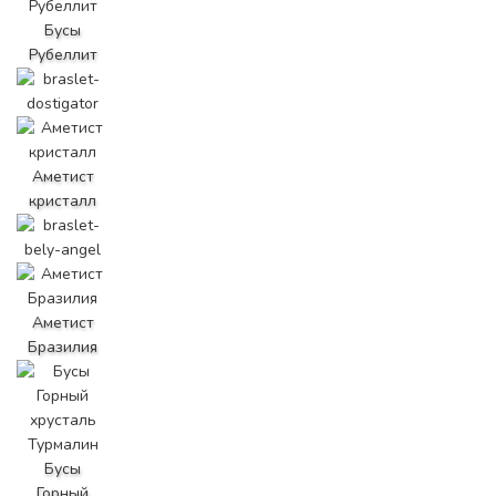
Бусы
Рубеллит
Аметист
кристалл
Аметист
Бразилия
Бусы
Горный