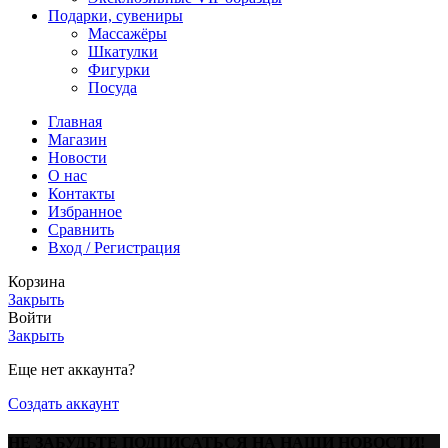
Подарки, сувениры
Массажёры
Шкатулки
Фигурки
Посуда
Главная
Магазин
Новости
O нас
Контакты
Избранное
Сравнить
Вход / Регистрация
Корзина
Закрыть
Войти
Закрыть
Еще нет аккаунта?
Создать аккаунт
НЕ ЗАБУДЬТЕ ПОДПИСАТЬСЯ НА НАШИ НОВОСТИ!