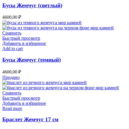
Бусы Жемчуг (светлый)
4600,00
₽
Сравнить
Быстрый просмотр
Добавить в избранное
Add to cart
Бусы Жемчуг (темный)
4600,00
₽
Продано
Сравнить
Быстрый просмотр
Добавить в избранное
Read more
Браслет Жемчуг 17 см