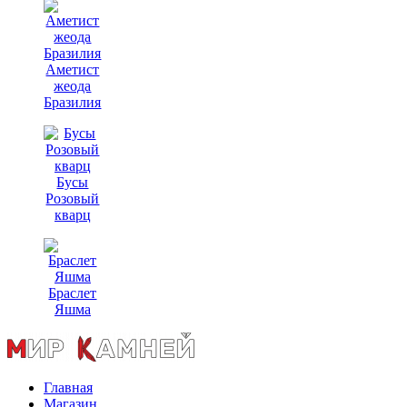
Аметист
жеода
Бразилия
Бусы
Розовый
кварц
Браслет
Яшма
Главная
Магазин