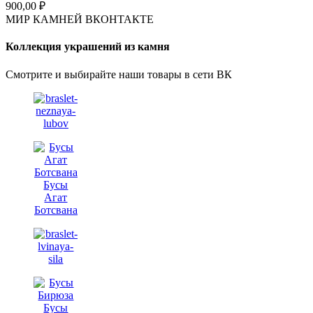
900,00
₽
МИР КАМНЕЙ ВКОНТАКТЕ
Коллекция украшений из камня
Смотрите и выбирайте наши товары в сети ВК
Бусы
Агат
Ботсвана
Бусы