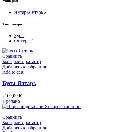
Минерал
Янтарь
Янтарь
2
Тип товара
Бусы
1
Фигуры
1
Сравнить
Быстрый просмотр
Добавить в избранное
Add to cart
Бусы Янтарь
2100,00
₽
Продано
Сравнить
Быстрый просмотр
Добавить в избранное