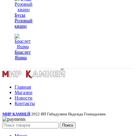
Бусы
Розовый
кварц
Браслет
Яшма
Главная
Магазин
Новости
Контакты
МИР КАМНЕЙ
2022 ИП Гибадулина Надежда Геннадьевна
Поиск
Меню