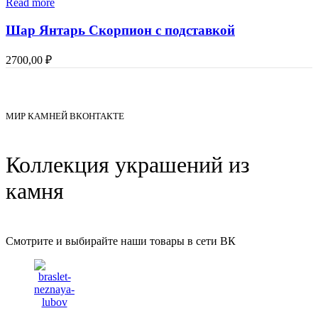
Read more
Шар Янтарь Скорпион с подставкой
2700,00
₽
МИР КАМНЕЙ ВКОНТАКТЕ
Коллекция украшений из
камня
Смотрите и выбирайте наши товары в сети ВК