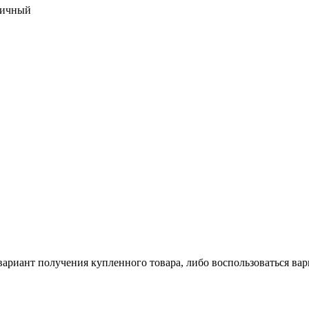
тичный
ариант получения купленного товара, либо воспользоваться вар