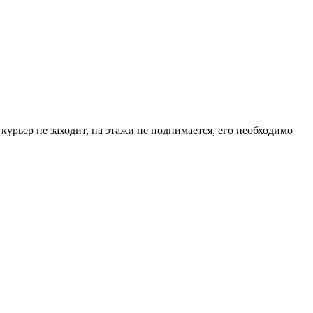
курьер не заходит, на этажи не поднимается, его необходимо