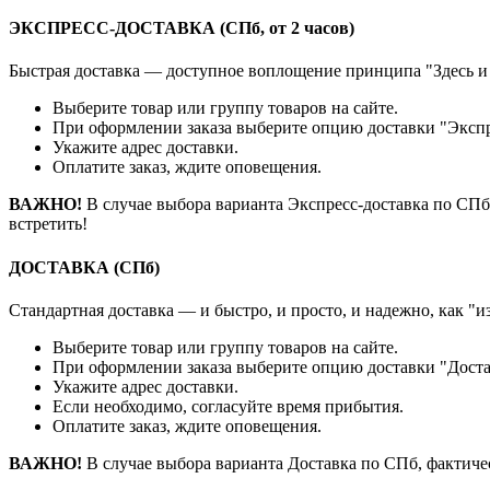
ЭКСПРЕСС-ДОСТАВКА (СПб, от 2 часов)
Быстрая доставка — доступное воплощение принципа "Здесь и
Выберите товар или группу товаров на сайте.
При оформлении заказа выберите опцию доставки "Экспр
Укажите адрес доставки.
Оплатите заказ, ждите оповещения.
ВАЖНО!
В случае выбора варианта Экспресс-доставка по СПб, 
встретить!
ДОСТАВКА (СПб)
Стандартная доставка — и быстро, и просто, и надежно, как "и
Выберите товар или группу товаров на сайте.
При оформлении заказа выберите опцию доставки "Доста
Укажите адрес доставки.
Если необходимо, согласуйте время прибытия.
Оплатите заказ, ждите оповещения.
ВАЖНО!
В случае выбора варианта Доставка по СПб, фактиче