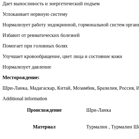
Дает выносливость и энергетический подъем
Успокаивает нервную систему
Нормализует работу эндокринной, гормональной систем орган
Избавит от ревматических болезней
Помогает при головных болях
Улучшает кровообращение, цвет лица и состояние кожи
Нормализует давление
Месторождение:
Шри-Ланка, Мадагаскар, Китай, Мозамбик, Бразилия, Россия, 
Additional information
Происхождение
Шри-Ланка
Материал
Турмалин
,
Турмалин Ш