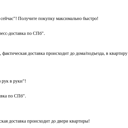
 сейчас"! Получите покупку максимально быстро!
есс-доставка по СПб".
фактическая доставка происходит до дома/подъезда, в квартиру 
з рук в руки"!
вка по СПб".
ская доставка происходит до двери квартиры!