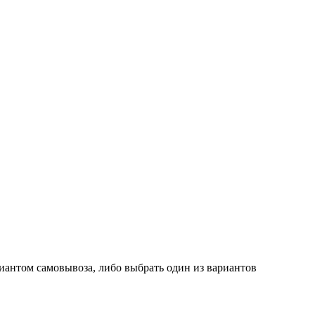
иантом самовывоза, либо выбрать один из вариантов