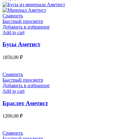
Сравнить
Быстрый просмотр
Добавить в избранное
Add to cart
Бусы Аметист
1850,00
₽
Сравнить
Быстрый просмотр
Добавить в избранное
Add to cart
Браслет Аметист
1200,00
₽
Сравнить
Быстрый просмотр