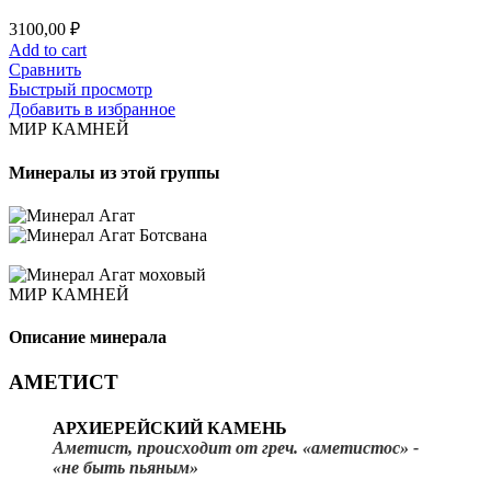
3100,00
₽
Add to cart
Сравнить
Быстрый просмотр
Добавить в избранное
МИР КАМНЕЙ
Минералы из этой группы
МИР КАМНЕЙ
Описание минерала
АМЕТИСТ
АРХИЕРЕЙСКИЙ КАМЕНЬ
Аметист
, происходит от греч. «аметистос» -
«не быть пьяным»