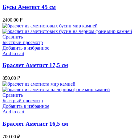
Бусы Аметист 45 см
2400,00
₽
Сравнить
Быстрый просмотр
Добавить в избранное
Add to cart
Браслет Аметист 17,5 см
850,00
₽
Сравнить
Быстрый просмотр
Добавить в избранное
Add to cart
Браслет Аметист 16,5 см
700,00
₽