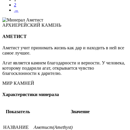
2
→
АРХИЕРЕЙСКИЙ КАМЕНЬ
АМЕТИСТ
Аметист учит принимать жизнь как дар и находить в ней все
самое лучшее.
Агат является камнем благодарности и верности. У человека,
которому подарили агат, открывается чувство
благосклонности к дарителю.
МИР КАМНЕЙ
Характеристики минерала
Показатель
Значение
НАЗВАНИЕ
Аметист(Amethyst)