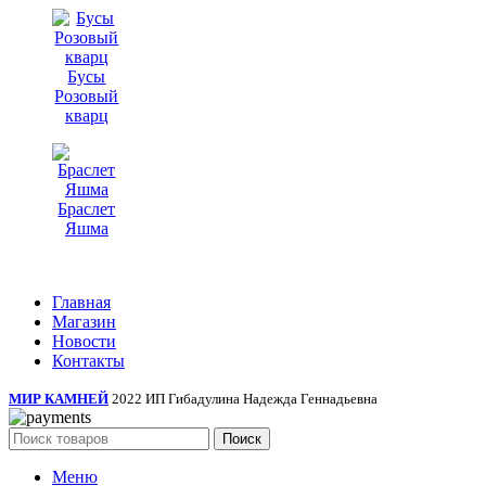
Бусы
Розовый
кварц
Браслет
Яшма
Главная
Магазин
Новости
Контакты
МИР КАМНЕЙ
2022 ИП Гибадулина Надежда Геннадьевна
Поиск
Меню