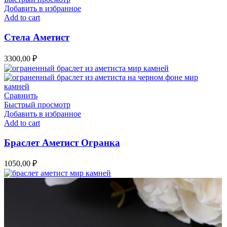
Добавить в избранное
Add to cart
Стела Аметист
3300,00
₽
Сравнить
Быстрый просмотр
Добавить в избранное
Add to cart
Браслет Аметист Огранка
1050,00
₽