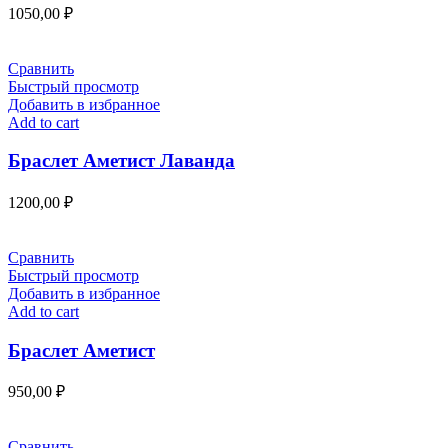
1050,00
₽
Сравнить
Быстрый просмотр
Добавить в избранное
Add to cart
Браслет Аметист Лаванда
1200,00
₽
Сравнить
Быстрый просмотр
Добавить в избранное
Add to cart
Браслет Аметист
950,00
₽
Сравнить