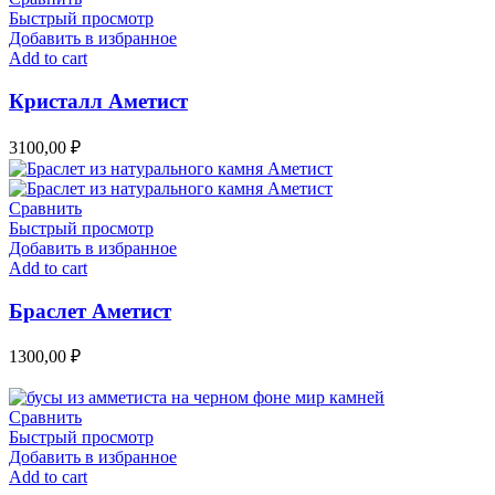
Быстрый просмотр
Добавить в избранное
Add to cart
Кристалл Аметист
3100,00
₽
Сравнить
Быстрый просмотр
Добавить в избранное
Add to cart
Браслет Аметист
1300,00
₽
Сравнить
Быстрый просмотр
Добавить в избранное
Add to cart