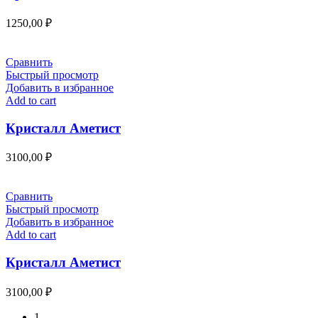
1250,00
₽
Сравнить
Быстрый просмотр
Добавить в избранное
Add to cart
Кристалл Аметист
3100,00
₽
Сравнить
Быстрый просмотр
Добавить в избранное
Add to cart
Кристалл Аметист
3100,00
₽
1