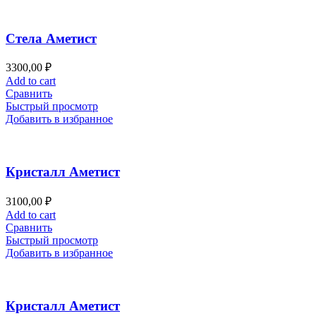
Стела Аметист
3300,00
₽
Add to cart
Сравнить
Быстрый просмотр
Добавить в избранное
Кристалл Аметист
3100,00
₽
Add to cart
Сравнить
Быстрый просмотр
Добавить в избранное
Кристалл Аметист