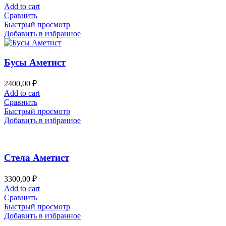
Add to cart
Сравнить
Быстрый просмотр
Добавить в избранное
Бусы Аметист
2400,00
₽
Add to cart
Сравнить
Быстрый просмотр
Добавить в избранное
Стела Аметист
3300,00
₽
Add to cart
Сравнить
Быстрый просмотр
Добавить в избранное