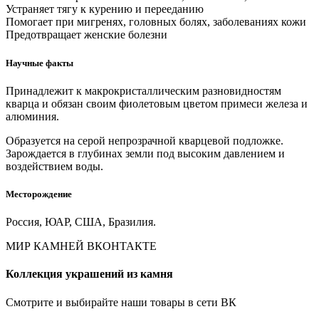
Устраняет тягу к курению и перееданию
Помогает при мигренях, головных болях, заболеваниях кожи
Предотвращает женские болезни
Научные факты
Принадлежит к макрокристаллическим разновидностям
кварца и обязан своим фиолетовым цветом примеси железа и
алюминия.
Образуется на серой непрозрачной кварцевой подложке.
Зарождается в глубинах земли под высоким давлением и
воздействием воды.
Месторождение
Россия, ЮАР, США, Бразилия.
МИР КАМНЕЙ ВКОНТАКТЕ
Коллекция украшений из камня
Смотрите и выбирайте наши товары в сети ВК