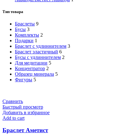
Тип товара
Браслеты
9
Бусы
3
Комплекты
2
Подарки
1
Браслет с удлиннителем
3
Браслет эластичный
6
Бусы с удлиннителем
2
Для медитации
5
Концентратор
2
Образец минерала
5
Фигуры
5
Сравнить
Быстрый просмотр
Добавить в избранное
Add to cart
Браслет Аметист