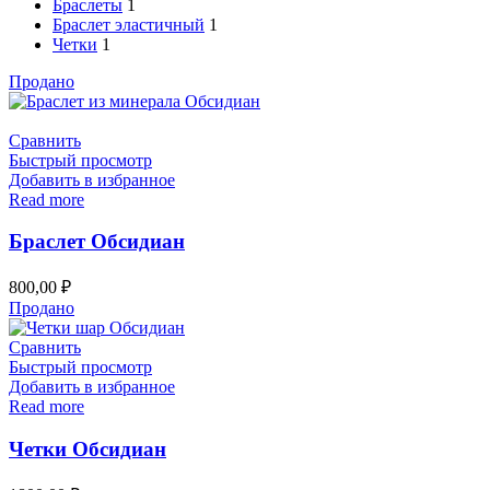
Браслеты
1
Браслет эластичный
1
Четки
1
Продано
Сравнить
Быстрый просмотр
Добавить в избранное
Read more
Браслет Обсидиан
800,00
₽
Продано
Сравнить
Быстрый просмотр
Добавить в избранное
Read more
Четки Обсидиан