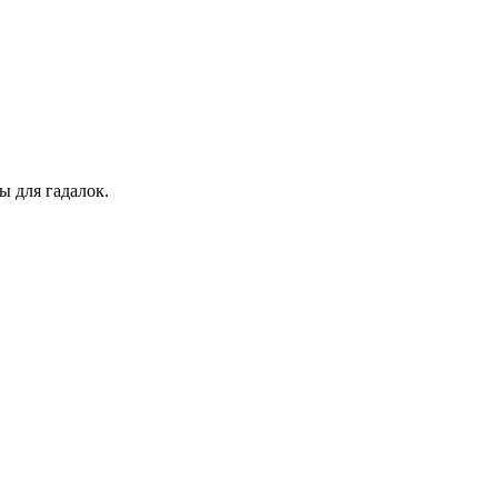
ы для гадалок.