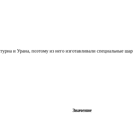
атурна и Урана, поэтому из него изготавливали специальные шар
Значение