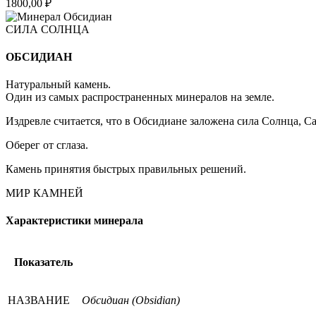
1800,00
₽
СИЛА СОЛНЦА
ОБСИДИАН
Натуральный камень.
Один из самых распространенных минералов на земле.
Издревле считается, что в Обсидиане заложена сила Солнца, С
Оберег от сглаза.
Камень принятия быстрых правильных решений.
МИР КАМНЕЙ
Характеристики минерала
Показатель
НАЗВАНИЕ
Обсидиан (Obsidian)