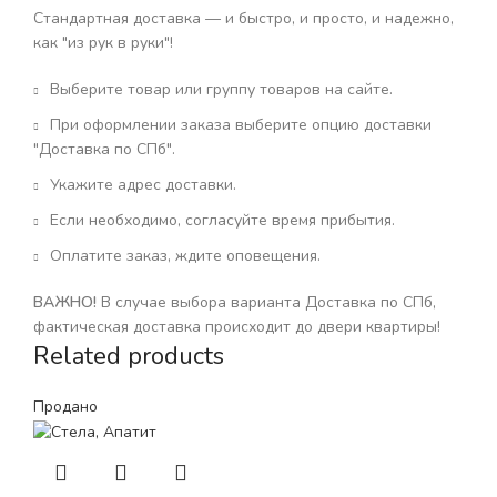
Стандартная доставка — и быстро, и просто, и надежно,
как "из рук в руки"!
Выберите товар или группу товаров на сайте.
При оформлении заказа выберите опцию доставки
"Доставка по СПб".
Укажите адрес доставки.
Если необходимо, согласуйте время прибытия.
Оплатите заказ, ждите оповещения.
ВАЖНО!
В случае выбора варианта Доставка по СПб,
фактическая доставка происходит до двери квартиры!
Related products
Продано