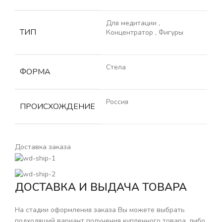
Для медитации
,
ТИП
Концентратор
,
Фигуры
Стела
ФОРМА
Россия
ПРОИСХОЖДЕНИЕ
Доставка заказа
ДОСТАВКА И ВЫДАЧА ТОВАРА
На стадии оформления заказа Вы можете выбрать
подходящий вариант получения купленного товара, либо