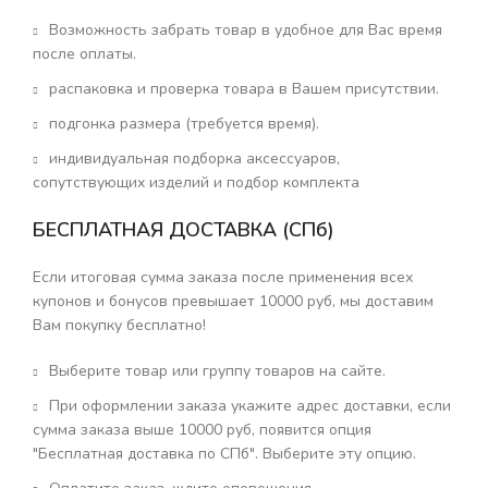
Возможность забрать товар в удобное для Вас время
после оплаты.
распаковка и проверка товара в Вашем присутствии.
подгонка размера (требуется время).
индивидуальная подборка аксессуаров,
сопутствующих изделий и подбор комплекта
БЕСПЛАТНАЯ ДОСТАВКА (СПб)
Если итоговая сумма заказа после применения всех
купонов и бонусов превышает 10000 руб, мы доставим
Вам покупку бесплатно!
Выберите товар или группу товаров на сайте.
При оформлении заказа укажите адрес доставки, если
сумма заказа выше 10000 руб, появится опция
"Бесплатная доставка по СПб". Выберите эту опцию.