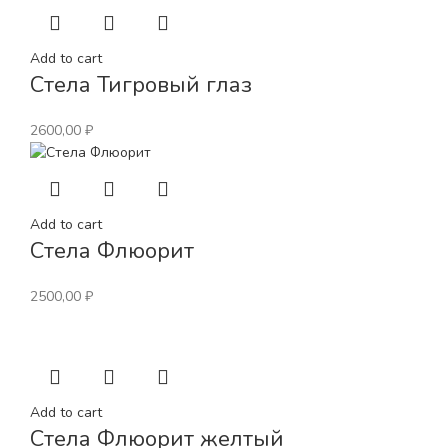
Add to cart
Стела Тигровый глаз
2600,00
₽
Add to cart
Стела Флюорит
2500,00
₽
Add to cart
Стела Флюорит желтый