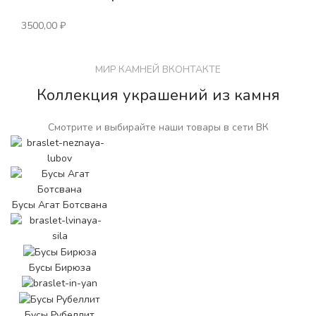
3500,00
₽
МИР КАМНЕЙ ВКОНТАКТЕ
Коллекция украшений из камня
Смотрите и выбирайте наши товары в сети ВК
Бусы Агат Ботсвана
Бусы Бирюза
Бусы Рубеллит