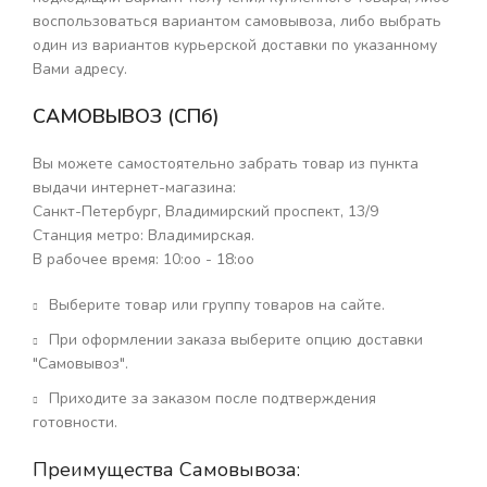
воспользоваться вариантом самовывоза, либо выбрать
один из вариантов курьерской доставки по указанному
Вами адресу.
САМОВЫВОЗ
(СПб)
Вы можете самостоятельно забрать товар из пункта
выдачи интернет-магазина:
Санкт-Петербург, Владимирский проспект, 13/9
Станция метро: Владимирская.
В рабочее время: 10:оо - 18:оо
Выберите товар или группу товаров на сайте.
При оформлении заказа выберите опцию доставки
"Самовывоз".
Приходите за заказом после подтверждения
готовности.
Преимущества Самовывоза: