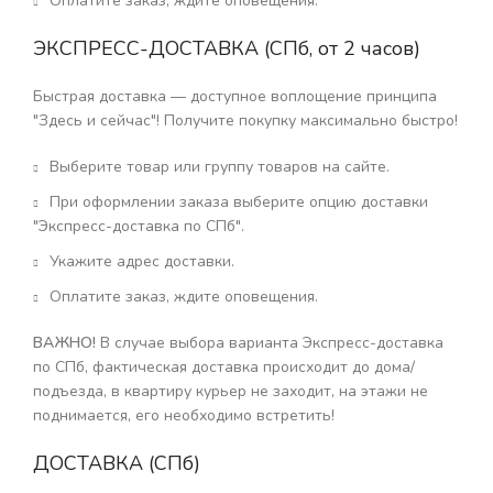
Оплатите заказ, ждите оповещения.
ЭКСПРЕСС-ДОСТАВКА (СПб, от 2 часов)
Быстрая доставка — доступное воплощение принципа
"Здесь и сейчас"! Получите покупку максимально быстро!
Выберите товар или группу товаров на сайте.
При оформлении заказа выберите опцию доставки
"Экспресс-доставка по СПб".
Укажите адрес доставки.
Оплатите заказ, ждите оповещения.
ВАЖНО!
В случае выбора варианта Экспресс-доставка
по СПб, фактическая доставка происходит до дома/
подъезда, в квартиру курьер не заходит, на этажи не
поднимается, его необходимо встретить!
ДОСТАВКА (СПб)