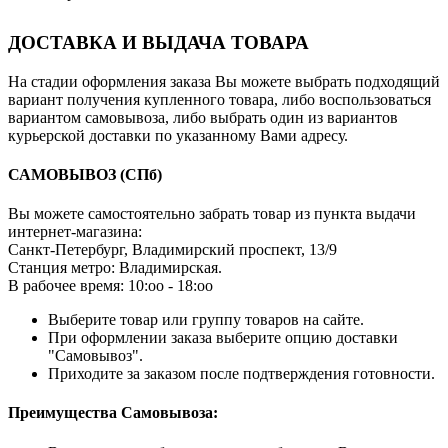
ДОСТАВКА И ВЫДАЧА ТОВАРА
На стадии оформления заказа Вы можете выбрать подходящий
вариант получения купленного товара, либо воспользоваться
вариантом самовывоза, либо выбрать один из вариантов
курьерской доставки по указанному Вами адресу.
САМОВЫВОЗ
(СПб)
Вы можете самостоятельно забрать товар из пункта выдачи
интернет-магазина:
Санкт-Петербург, Владимирский проспект, 13/9
Станция метро: Владимирская.
В рабочее время: 10:оо - 18:оо
Выберите товар или группу товаров на сайте.
При оформлении заказа выберите опцию доставки
"Самовывоз".
Приходите за заказом после подтверждения готовности.
Преимущества Самовывоза: