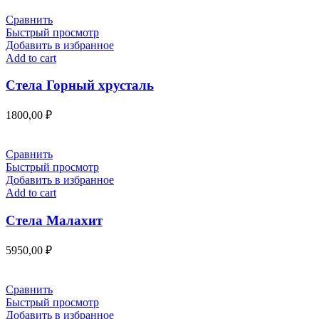
Сравнить
Быстрый просмотр
Добавить в избранное
Add to cart
Стела Горный хрусталь
1800,00
₽
Сравнить
Быстрый просмотр
Добавить в избранное
Add to cart
Стела Малахит
5950,00
₽
Сравнить
Быстрый просмотр
Добавить в избранное