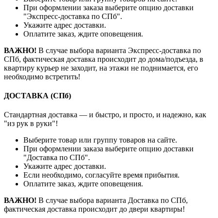
При оформлении заказа выберите опцию доставки
"Экспресс-доставка по СПб".
Укажите адрес доставки.
Оплатите заказ, ждите оповещения.
ВАЖНО!
В случае выбора варианта Экспресс-доставка по
СПб, фактическая доставка происходит до дома/подъезда, в
квартиру курьер не заходит, на этажи не поднимается, его
необходимо встретить!
ДОСТАВКА (СПб)
Стандартная доставка — и быстро, и просто, и надежно, как
"из рук в руки"!
Выберите товар или группу товаров на сайте.
При оформлении заказа выберите опцию доставки
"Доставка по СПб".
Укажите адрес доставки.
Если необходимо, согласуйте время прибытия.
Оплатите заказ, ждите оповещения.
ВАЖНО!
В случае выбора варианта Доставка по СПб,
фактическая доставка происходит до двери квартиры!