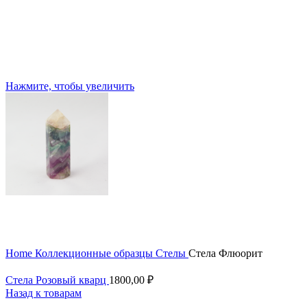
Нажмите, чтобы увеличить
Home
Коллекционные образцы
Стелы
Стела Флюорит
Стела Розовый кварц
1800,00
₽
Назад к товарам