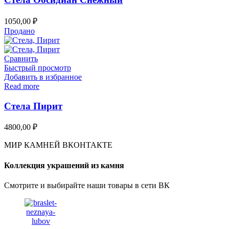
1050,00
₽
Продано
Сравнить
Быстрый просмотр
Добавить в избранное
Read more
Стела Пирит
4800,00
₽
МИР КАМНЕЙ ВКОНТАКТЕ
Коллекция украшений из камня
Смотрите и выбирайте наши товары в сети ВК