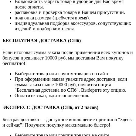
Возможность забрать товар в удобное для Вас время
после оплаты.
распаковка и проверка товара в Вашем присутствии.
подгонка размера (требуется время).
индивидуальная подборка аксессуаров, сопутствующих
изделий и подбор комплекта
БЕСПЛАТНАЯ ДОСТАВКА (СПб)
Если итоговая сумма заказа после применения всех купонов и
бонусов превышает 10000 руб, мы доставим Вам покупку
бесплатно!
Выберите товар или группу товаров на сайте.
При оформлении заказа укажите адрес доставки, если
сумма заказа выше 10000 руб, появится опция
"Бесплатная доставка по СПб". Выберите эту опцию.
Оплатите заказ, ждите оповещения.
ЭКСПРЕСС-ДОСТАВКА (СПб, от 2 часов)
Быстрая доставка — доступное воплощение принципа "Здесь
и сейчас"! Получите покупку максимально быстро!
Выберите товар или группу товаров на сайте.