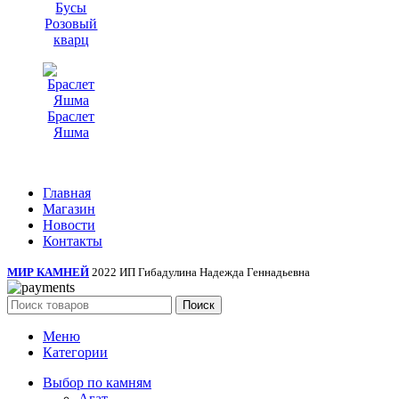
Бусы
Розовый
кварц
Браслет
Яшма
Главная
Магазин
Новости
Контакты
МИР КАМНЕЙ
2022 ИП Гибадулина Надежда Геннадьевна
Поиск
Меню
Категории
Выбор по камням
Агат