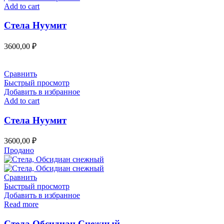
Add to cart
Стела Нуумит
3600,00
₽
Сравнить
Быстрый просмотр
Добавить в избранное
Add to cart
Стела Нуумит
3600,00
₽
Продано
Сравнить
Быстрый просмотр
Добавить в избранное
Read more
Стела Обсидиан Снежный