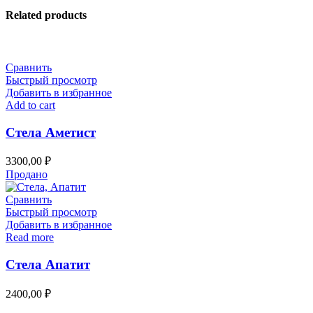
Related products
Сравнить
Быстрый просмотр
Добавить в избранное
Add to cart
Стела Аметист
3300,00
₽
Продано
Сравнить
Быстрый просмотр
Добавить в избранное
Read more
Стела Апатит
2400,00
₽