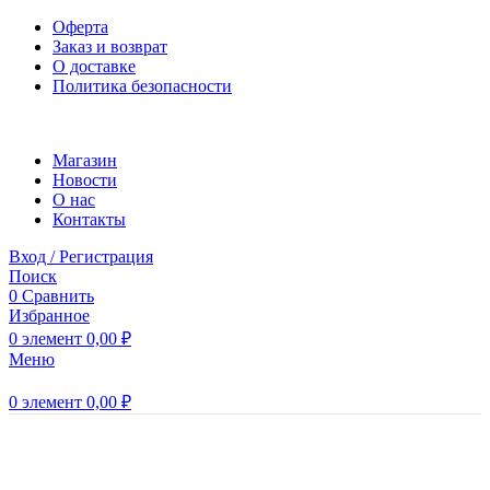
Оферта
Заказ и возврат
О доставке
Политика безопасности
Магазин
Новости
O нас
Контакты
Вход / Регистрация
Поиск
0
Сравнить
Избранное
0
элемент
0,00
₽
Меню
0
элемент
0,00
₽