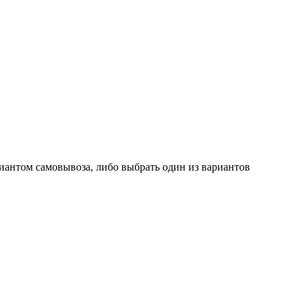
иантом самовывоза, либо выбрать один из вариантов