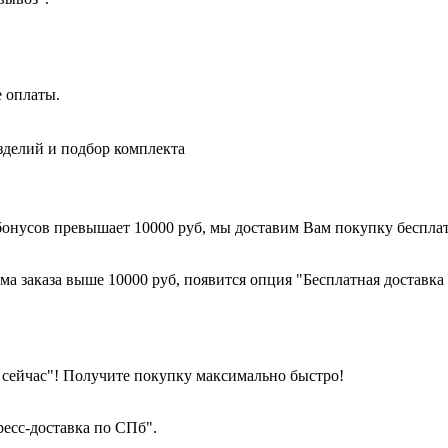
е оплаты.
зделий и подбор комплекта
 бонусов превышает 10000 руб, мы доставим Вам покупку беспла
ма заказа выше 10000 руб, появится опция "Бесплатная доставк
 сейчас"! Получите покупку максимально быстро!
есс-доставка по СПб".