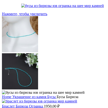
Нажмите, чтобы увеличить
Home
Украшение из камня
Бусы
Бусы Бирюза
Браслет Бирюза Огранка
1950,00
₽