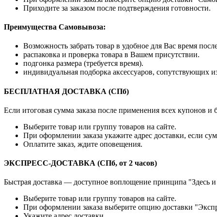
Приходите за заказом после подтверждения готовности.
Преимущества Самовывоза:
Возможность забрать товар в удобное для Вас время посл
распаковка и проверка товара в Вашем присутствии.
подгонка размера (требуется время).
индивидуальная подборка аксессуаров, сопутствующих и
БЕСПЛАТНАЯ ДОСТАВКА (СПб)
Если итоговая сумма заказа после применения всех купонов и
Выберите товар или группу товаров на сайте.
При оформлении заказа укажите адрес доставки, если сум
Оплатите заказ, ждите оповещения.
ЭКСПРЕСС-ДОСТАВКА (СПб, от 2 часов)
Быстрая доставка — доступное воплощение принципа "Здесь и
Выберите товар или группу товаров на сайте.
При оформлении заказа выберите опцию доставки "Экспр
Укажите адрес доставки.