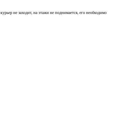
курьер не заходит, на этажи не поднимается, его необходимо