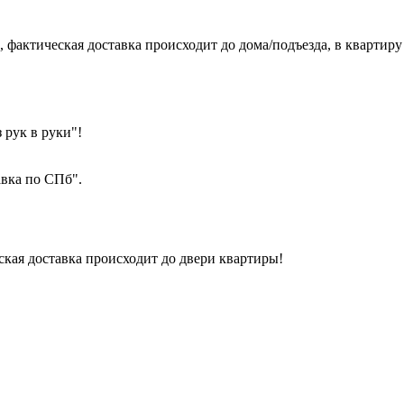
фактическая доставка происходит до дома/подъезда, в квартиру 
з рук в руки"!
вка по СПб".
ская доставка происходит до двери квартиры!