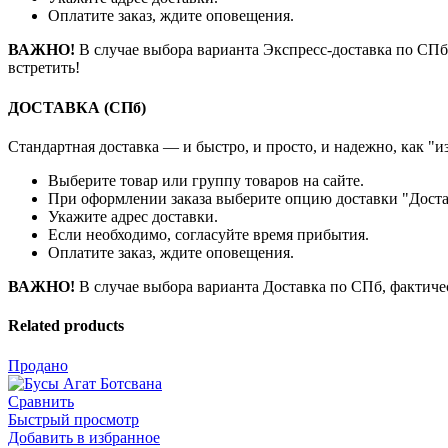
Оплатите заказ, ждите оповещения.
ВАЖНО!
В случае выбора варианта Экспресс-доставка по СПб, 
встретить!
ДОСТАВКА (СПб)
Стандартная доставка — и быстро, и просто, и надежно, как "и
Выберите товар или группу товаров на сайте.
При оформлении заказа выберите опцию доставки "Доста
Укажите адрес доставки.
Если необходимо, согласуйте время прибытия.
Оплатите заказ, ждите оповещения.
ВАЖНО!
В случае выбора варианта Доставка по СПб, фактиче
Related products
Продано
Сравнить
Быстрый просмотр
Добавить в избранное