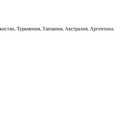
истан, Туркмения, Танзания, Австралия, Аргентина.