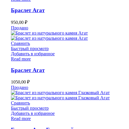
Браслет Агат
950,00
₽
Продано
Сравнить
Быстрый просмотр
Добавить в избранное
Read more
Браслет Агат
1050,00
₽
Продано
Сравнить
Быстрый просмотр
Добавить в избранное
Read more