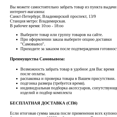
Вы можете самостоятельно забрать товар из пункта выдачи
интернет-магазина:
Санкт-Петербург, Владимирский проспект, 13/9
Станция метро: Владимирская.
В рабочее время: 10:оо - 18:оо
Выберите товар или группу товаров на сайте.
При оформлении заказа выберите опцию доставки
"Самовывоз".
Приходите за заказом после подтверждения готовнос
Преимущества Самовывоза:
Возможность забрать товар в удобное для Вас время
после оплаты.
распаковка и проверка товара в Вашем присутствии.
подгонка размера (требуется время).
индивидуальная подборка аксессуаров, сопутствующ
изделий и подбор комплекта
БЕСПЛАТНАЯ ДОСТАВКА (СПб)
Если итоговая сумма заказа после применения всех купоно