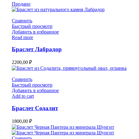
Продано
Сравнить
Быстрый просмотр
Добавить в избранное
Read more
Браслет Лабрадор
2200,00
₽
Сравнить
Быстрый просмотр
Добавить в избранное
Add to cart
Браслет Содалит
1800,00
₽
Сравнить