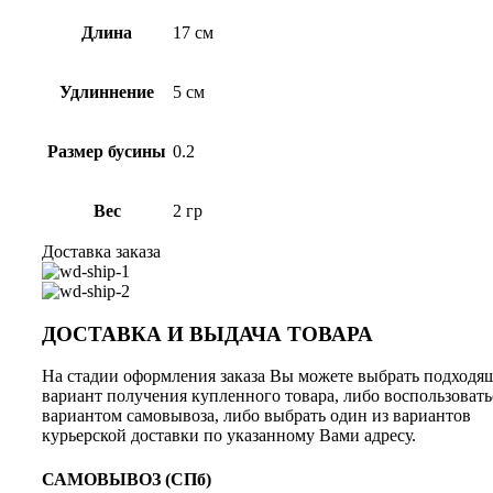
Длина
17 см
Удлиннение
5 см
Размер бусины
0.2
Вес
2 гр
Доставка заказа
ДОСТАВКА И ВЫДАЧА ТОВАРА
На стадии оформления заказа Вы можете выбрать подходя
вариант получения купленного товара, либо воспользовать
вариантом самовывоза, либо выбрать один из вариантов
курьерской доставки по указанному Вами адресу.
САМОВЫВОЗ
(СПб)