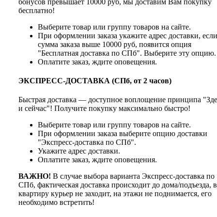
бонусов превышает 10000 руб, мы доставим Вам покупку
бесплатно!
Выберите товар или группу товаров на сайте.
При оформлении заказа укажите адрес доставки, есл
сумма заказа выше 10000 руб, появится опция
"Бесплатная доставка по СПб". Выберите эту опцию.
Оплатите заказ, ждите оповещения.
ЭКСПРЕСС-ДОСТАВКА (СПб, от 2 часов)
Быстрая доставка — доступное воплощение принципа "Зде
и сейчас"! Получите покупку максимально быстро!
Выберите товар или группу товаров на сайте.
При оформлении заказа выберите опцию доставки
"Экспресс-доставка по СПб".
Укажите адрес доставки.
Оплатите заказ, ждите оповещения.
ВАЖНО!
В случае выбора варианта Экспресс-доставка по
СПб, фактическая доставка происходит до дома/подъезда, в
квартиру курьер не заходит, на этажи не поднимается, его
необходимо встретить!