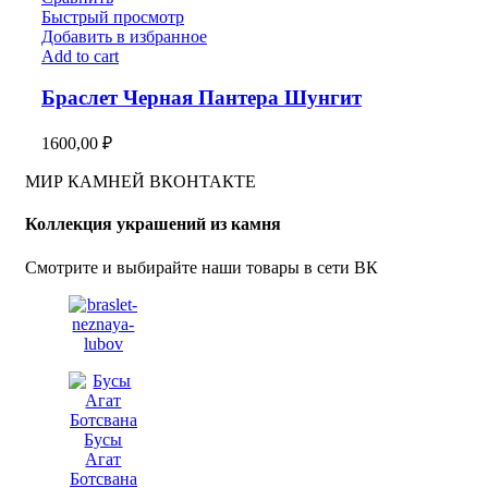
Быстрый просмотр
Добавить в избранное
Add to cart
Браслет Черная Пантера Шунгит
1600,00
₽
МИР КАМНЕЙ ВКОНТАКТЕ
Коллекция украшений из камня
Смотрите и выбирайте наши товары в сети ВК
Бусы
Агат
Ботсвана