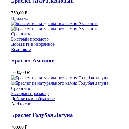
Браслет Агат Глазковый
750,00
₽
Продано
Сравнить
Быстрый просмотр
Добавить в избранное
Read more
Браслет Амазонит
1600,00
₽
Сравнить
Быстрый просмотр
Добавить в избранное
Add to cart
Браслет Голубая Лагуна
700,00
₽