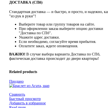
ДОСТАВКА (СПб)
Стандартная доставка — и быстро, и просто, и надежно, ка
"из рук в руки"!
Выберите товар или группу товаров на сайте.
При оформлении заказа выберите опцию доставки
"Доставка по СПб".
Укажите адрес доставки.
Если необходимо, согласуйте время прибытия.
Оплатите заказ, ждите оповещения.
ВАЖНО!
В случае выбора варианта Доставка по СПб,
фактическая доставка происходит до двери квартиры!
Related products
Продано
Сравнить
Быстрый просмотр
Добавить в избранное
Read more