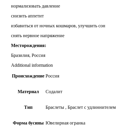
нормализовать давление
снизить аппетит
избавиться от ночных кошмаров, улучшить сон
снять нервное напряжение
Месторождения:
Бразилия, Россия
Additional information
Происхождение
Россия
Материал
Содалит
Тип
Браслеты
,
Браслет с удлиннителем
Форма бусины
Ювелирная огранка