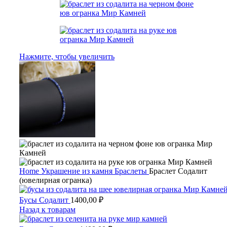
Нажмите, чтобы увеличить
Home
Украшение из камня
Браслеты
Браслет Содалит
(ювелирная огранка)
Бусы Содалит
1400,00
₽
Назад к товарам