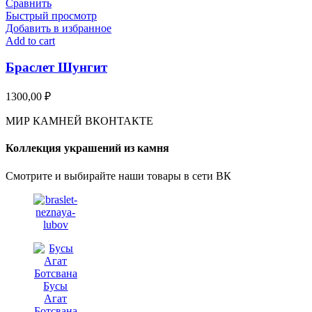
Сравнить
Быстрый просмотр
Добавить в избранное
Add to cart
Браслет Шунгит
1300,00
₽
МИР КАМНЕЙ ВКОНТАКТЕ
Коллекция украшений из камня
Смотрите и выбирайте наши товары в сети ВК
Бусы
Агат
Ботсвана