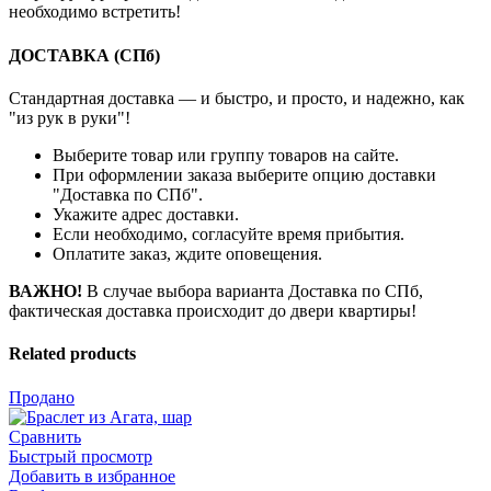
необходимо встретить!
ДОСТАВКА (СПб)
Стандартная доставка — и быстро, и просто, и надежно, как
"из рук в руки"!
Выберите товар или группу товаров на сайте.
При оформлении заказа выберите опцию доставки
"Доставка по СПб".
Укажите адрес доставки.
Если необходимо, согласуйте время прибытия.
Оплатите заказ, ждите оповещения.
ВАЖНО!
В случае выбора варианта Доставка по СПб,
фактическая доставка происходит до двери квартиры!
Related products
Продано
Сравнить
Быстрый просмотр
Добавить в избранное