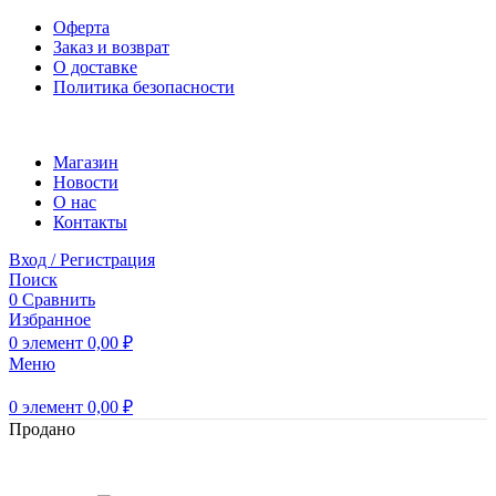
Оферта
Заказ и возврат
О доставке
Политика безопасности
Магазин
Новости
O нас
Контакты
Вход / Регистрация
Поиск
0
Сравнить
Избранное
0
элемент
0,00
₽
Меню
0
элемент
0,00
₽
Продано