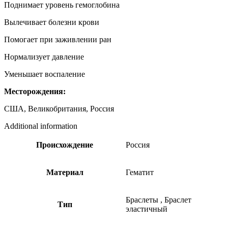
Поднимает уровень гемоглобина
Вылечивает болезни крови
Помогает при заживлении ран
Нормализует давление
Уменьшает воспаление
Месторождения:
США, Великобритания, Россия
Additional information
Происхождение
Россия
Материал
Гематит
Браслеты
,
Браслет
Тип
эластичный