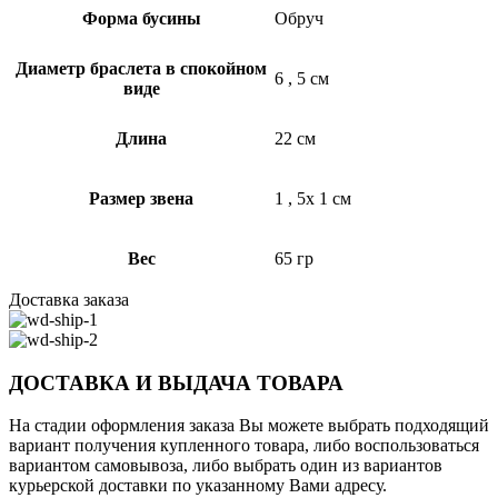
Форма бусины
Обруч
Диаметр браслета в спокойном
6
,
5 см
виде
Длина
22 см
Размер звена
1
,
5х 1 см
Вес
65 гр
Доставка заказа
ДОСТАВКА И ВЫДАЧА ТОВАРА
На стадии оформления заказа Вы можете выбрать подходящий
вариант получения купленного товара, либо воспользоваться
вариантом самовывоза, либо выбрать один из вариантов
курьерской доставки по указанному Вами адресу.