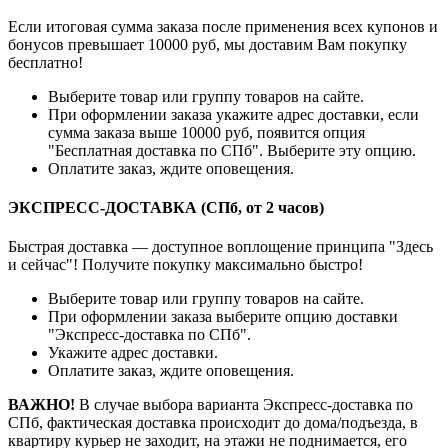
Если итоговая сумма заказа после применения всех купонов и
бонусов превышает 10000 руб, мы доставим Вам покупку
бесплатно!
Выберите товар или группу товаров на сайте.
При оформлении заказа укажите адрес доставки, если
сумма заказа выше 10000 руб, появится опция
"Бесплатная доставка по СПб". Выберите эту опцию.
Оплатите заказ, ждите оповещения.
ЭКСПРЕСС-ДОСТАВКА (СПб, от 2 часов)
Быстрая доставка — доступное воплощение принципа "Здесь
и сейчас"! Получите покупку максимально быстро!
Выберите товар или группу товаров на сайте.
При оформлении заказа выберите опцию доставки
"Экспресс-доставка по СПб".
Укажите адрес доставки.
Оплатите заказ, ждите оповещения.
ВАЖНО!
В случае выбора варианта Экспресс-доставка по
СПб, фактическая доставка происходит до дома/подъезда, в
квартиру курьер не заходит, на этажи не поднимается, его