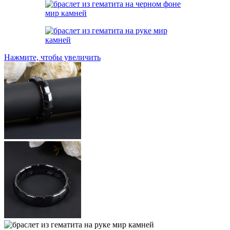
Нажмите, чтобы увеличить