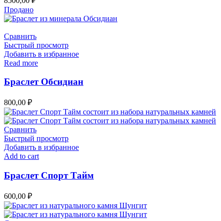
8500,00
₽
Продано
Сравнить
Быстрый просмотр
Добавить в избранное
Read more
Браслет Обсидиан
800,00
₽
Сравнить
Быстрый просмотр
Добавить в избранное
Add to cart
Браслет Спорт Тайм
600,00
₽