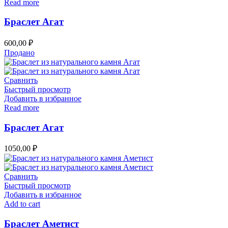
Read more
Браслет Агат
600,00
₽
Продано
Сравнить
Быстрый просмотр
Добавить в избранное
Read more
Браслет Агат
1050,00
₽
Сравнить
Быстрый просмотр
Добавить в избранное
Add to cart
Браслет Аметист