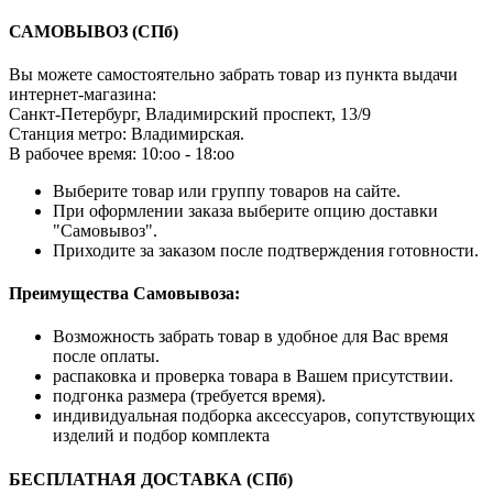
САМОВЫВОЗ
(СПб)
Вы можете самостоятельно забрать товар из пункта выдачи
интернет-магазина:
Санкт-Петербург, Владимирский проспект, 13/9
Станция метро: Владимирская.
В рабочее время: 10:оо - 18:оо
Выберите товар или группу товаров на сайте.
При оформлении заказа выберите опцию доставки
"Самовывоз".
Приходите за заказом после подтверждения готовности.
Преимущества Самовывоза:
Возможность забрать товар в удобное для Вас время
после оплаты.
распаковка и проверка товара в Вашем присутствии.
подгонка размера (требуется время).
индивидуальная подборка аксессуаров, сопутствующих
изделий и подбор комплекта
БЕСПЛАТНАЯ ДОСТАВКА (СПб)