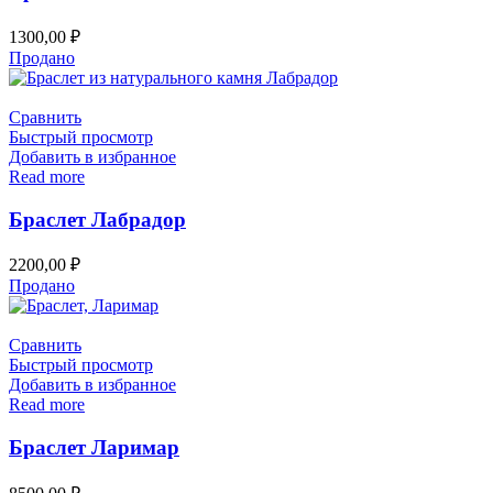
1300,00
₽
Продано
Сравнить
Быстрый просмотр
Добавить в избранное
Read more
Браслет Лабрадор
2200,00
₽
Продано
Сравнить
Быстрый просмотр
Добавить в избранное
Read more
Браслет Ларимар